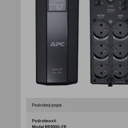
Podrobný popis
Podrobnosti
Model BR900G-FR